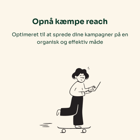
Opnå kæmpe reach
Optimeret til at sprede dine kampagner på en
organisk og effektiv måde