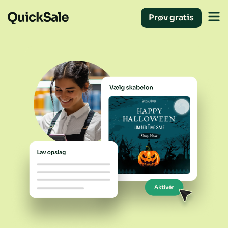
Prøv gratis