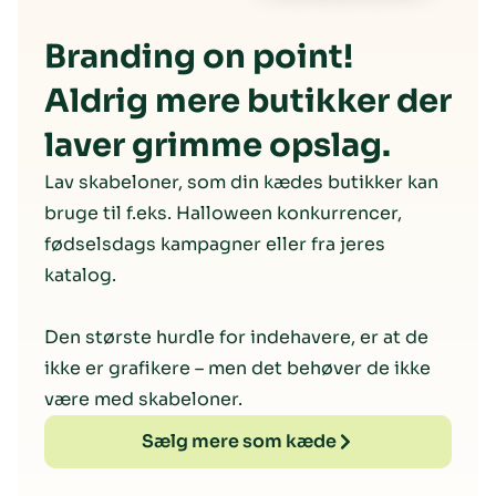
Branding on point!
Aldrig mere butikker der
laver grimme opslag.
Lav skabeloner, som din kædes butikker kan
bruge til f.eks. Halloween konkurrencer,
fødselsdags kampagner eller fra jeres
katalog.
Den største hurdle for indehavere, er at de
ikke er grafikere – men det behøver de ikke
være med skabeloner.
Sælg mere som kæde