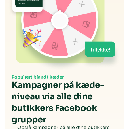
Populært blandt kæder
Kampagner på kæde-
niveau via alle dine
butikkers Facebook
grupper
Opslå kampagner på alle dine butikkers