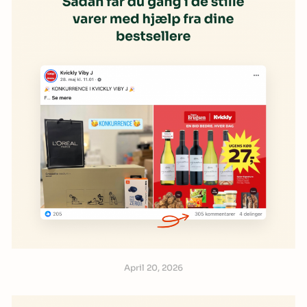
April 20, 2026