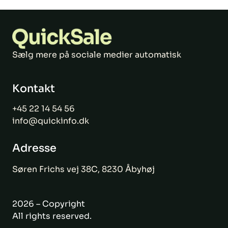
Sælg mere på sociale medier automatisk
Kontakt
+45 22 14 54 56
info@quickinfo.dk
Adresse
Søren Frichs vej 38C, 8230 Åbyhøj
2026 – Copyright
All rights reserved.