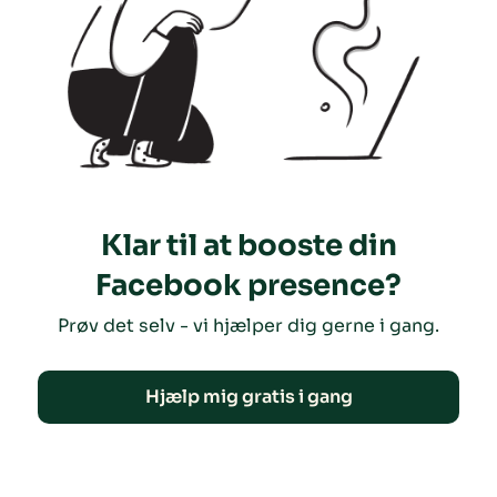
Klar til at booste din
Facebook presence?
Prøv det selv - vi hjælper dig gerne i gang.
Hjælp mig gratis i gang