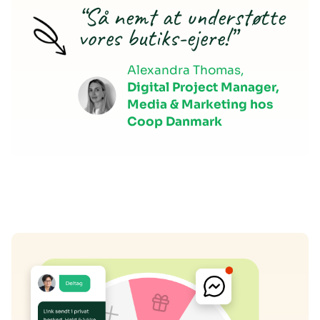
“Så nemt at understøtte
vores butiks-ejere!”
Alexandra Thomas,
Digital Project Manager,
Media & Marketing hos
Coop Danmark