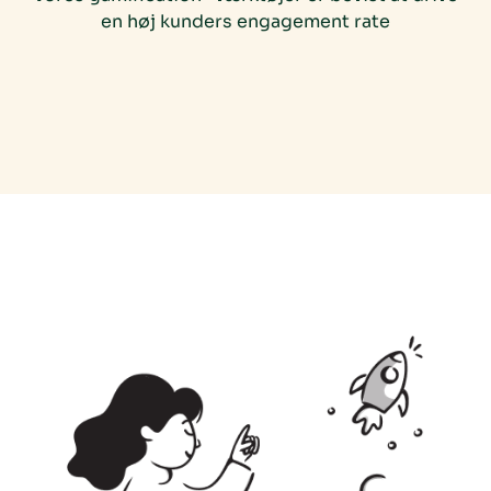
en høj kunders engagement rate