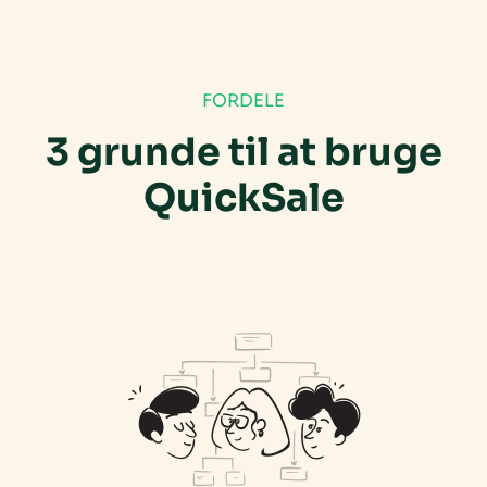
FORDELE
3 grunde til at bruge
QuickSale