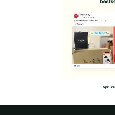
April 2