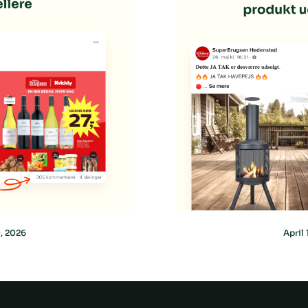
0, 2026
April 