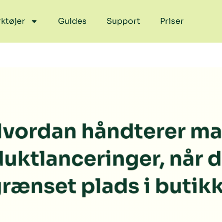
ktøjer
Guides
Support
Priser