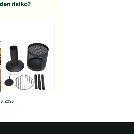
13, 2026