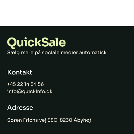
Sælg mere på sociale medier automatisk
Kontakt
+45 22 14 54 56
info@quickinfo.dk
Adresse
Søren Frichs vej 38C, 8230 Åbyhøj