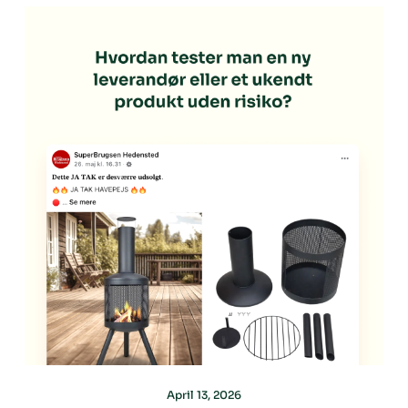
April 13, 2026