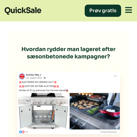
Prøv gratis