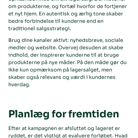
om produkterne, og fortæl hvorfor de fortjener
et nyt hjem. En autentisk og ærlig tone skaber
bedre forbindelse til kunderne end en
traditionel salgsstrategi.
Brug dine kanaler aktivt: nyhedsbreve, sociale
medier og website. Overvej desuden at skabe
indhold, der inspirerer kunderne til at bruge
produkterne på nye måder. På den måde gør du
ikke kun opmærksom på lagersalget, men
skaber også relevans og værdi i kundernes
hverdag.
Planlæg for fremtiden
Efter at kampagnen er afsluttet og lageret er
ryddet, er det vigtigt at evaluere forløbet. Hvad