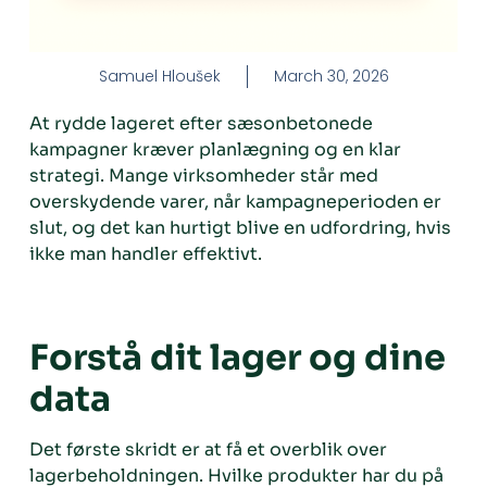
Samuel Hloušek
March 30, 2026
At rydde lageret efter sæsonbetonede
kampagner kræver planlægning og en klar
strategi. Mange virksomheder står med
overskydende varer, når kampagneperioden er
slut, og det kan hurtigt blive en udfordring, hvis
ikke man handler effektivt.
Forstå dit lager og dine
data
Det første skridt er at få et overblik over
lagerbeholdningen. Hvilke produkter har du på