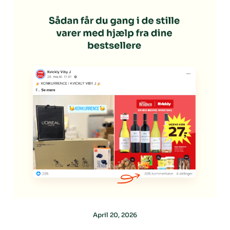
April 20, 2026