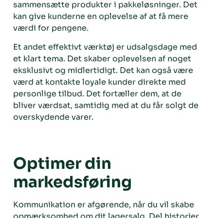
sammensætte produkter i pakkeløsninger. Det
kan give kunderne en oplevelse af at få mere
værdi for pengene.
Et andet effektivt værktøj er udsalgsdage med
et klart tema. Det skaber oplevelsen af noget
eksklusivt og midlertidigt. Det kan også være
værd at kontakte loyale kunder direkte med
personlige tilbud. Det fortæller dem, at de
bliver værdsat, samtidig med at du får solgt de
overskydende varer.
Optimer din
markedsføring
Kommunikation er afgørende, når du vil skabe
opmærksomhed om dit lagersalg. Del historier