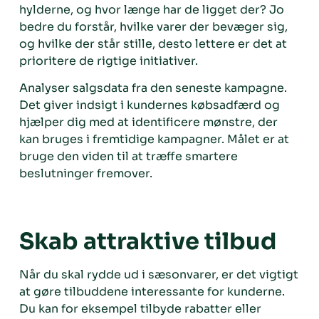
hylderne, og hvor længe har de ligget der? Jo
bedre du forstår, hvilke varer der bevæger sig,
og hvilke der står stille, desto lettere er det at
prioritere de rigtige initiativer.
Analyser salgsdata fra den seneste kampagne.
Det giver indsigt i kundernes købsadfærd og
hjælper dig med at identificere mønstre, der
kan bruges i fremtidige kampagner. Målet er at
bruge den viden til at træffe smartere
beslutninger fremover.
Skab attraktive tilbud
Når du skal rydde ud i sæsonvarer, er det vigtigt
at gøre tilbuddene interessante for kunderne.
Du kan for eksempel tilbyde rabatter eller