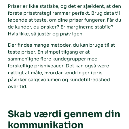
Priser er ikke statiske, og det er sjældent, at den
første prisstrategi rammer perfekt. Brug data til
løbende at teste, om dine priser fungerer. Får du
de kunder, du ønsker? Er marginerne stabile?
Hvis ikke, så justér og prøv igen.
Der findes mange metoder, du kan bruge til at
teste priser. En simpel tilgang er at
sammenligne flere kundegrupper med
forskellige prisniveauer. Det kan også være
nyttigt at måle, hvordan ændringer i pris
påvirker salgsvolumen og kundetilfredshed
over tid.
Skab værdi gennem din
kommunikation