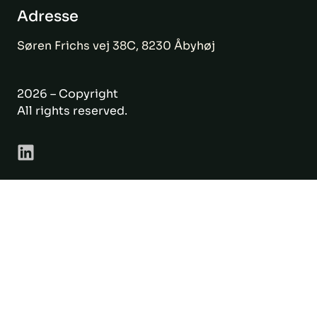
Adresse
Søren Frichs vej 38C, 8230 Åbyhøj
2026 – Copyright
All rights reserved.