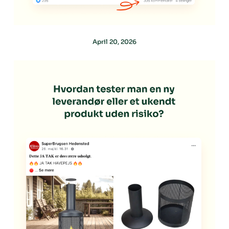
April 20, 2026