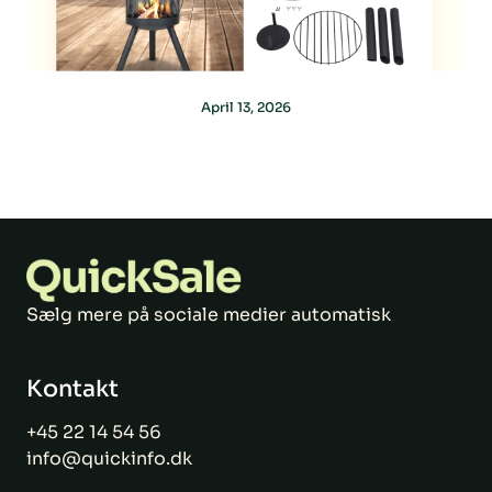
April 13, 2026
Sælg mere på sociale medier automatisk
Kontakt
+45 22 14 54 56
info@quickinfo.dk