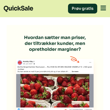
Prøv gratis