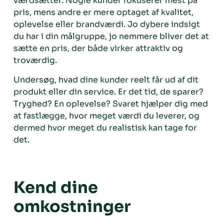
værdsætter. Nogle kunder fokuserer mest på
pris, mens andre er mere optaget af kvalitet,
oplevelse eller brandværdi. Jo dybere indsigt
du har i din målgruppe, jo nemmere bliver det at
sætte en pris, der både virker attraktiv og
troværdig.
Undersøg, hvad dine kunder reelt får ud af dit
produkt eller din service. Er det tid, de sparer?
Tryghed? En oplevelse? Svaret hjælper dig med
at fastlægge, hvor meget værdi du leverer, og
dermed hvor meget du realistisk kan tage for
det.
Kend dine
omkostninger