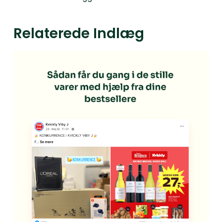
Relaterede Indlæg