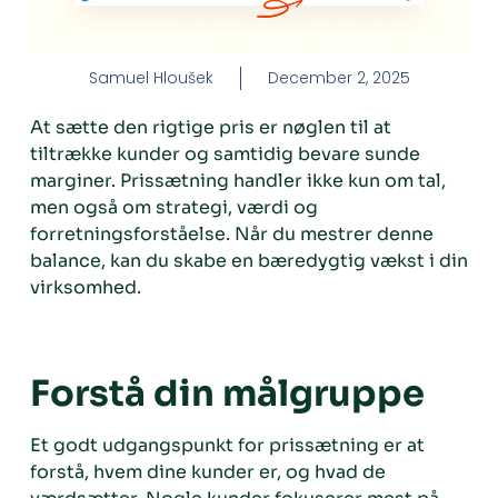
Samuel Hloušek
December 2, 2025
At sætte den rigtige pris er nøglen til at
tiltrække kunder og samtidig bevare sunde
marginer. Prissætning handler ikke kun om tal,
men også om strategi, værdi og
forretningsforståelse. Når du mestrer denne
balance, kan du skabe en bæredygtig vækst i din
virksomhed.
Forstå din målgruppe
Et godt udgangspunkt for prissætning er at
forstå, hvem dine kunder er, og hvad de