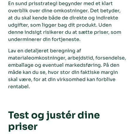
En sund prisstrategi begynder med et klart
overblik over dine omkostninger. Det betyder,
at du skal kende både de direkte og indirekte
udgifter, som ligger bag dit produkt. Uden
denne indsigt risikerer du at sætte priser, som
underminerer din fortjeneste.
Lav en detaljeret beregning af
materialeomkostninger, arbejdstid, forsendelse,
emballage og eventuel markedsføring. På den
måde kan du se, hvor stor din faktiske margin
skal være, for at din virksomhed kan forblive
rentabel.
Test og justér dine
priser