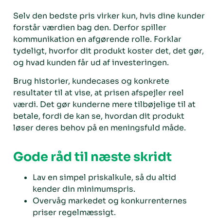
Selv den bedste pris virker kun, hvis dine kunder
forstår værdien bag den. Derfor spiller
kommunikation en afgørende rolle. Forklar
tydeligt, hvorfor dit produkt koster det, det gør,
og hvad kunden får ud af investeringen.
Brug historier, kundecases og konkrete
resultater til at vise, at prisen afspejler reel
værdi. Det gør kunderne mere tilbøjelige til at
betale, fordi de kan se, hvordan dit produkt
løser deres behov på en meningsfuld måde.
Gode råd til næste skridt
Lav en simpel priskalkule, så du altid
kender din minimumspris.
Overvåg markedet og konkurrenternes
priser regelmæssigt.